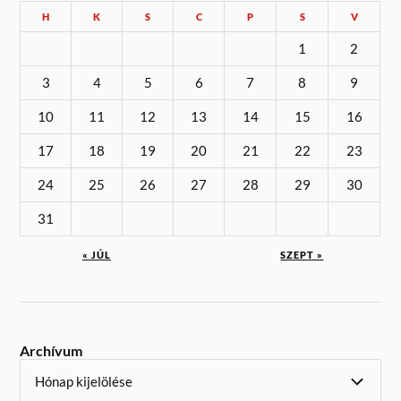
H
K
S
C
P
S
V
1
2
3
4
5
6
7
8
9
10
11
12
13
14
15
16
17
18
19
20
21
22
23
24
25
26
27
28
29
30
31
« JÚL
SZEPT »
Archívum