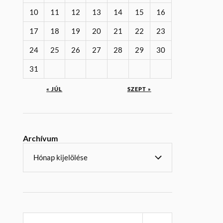
10
11
12
13
14
15
16
17
18
19
20
21
22
23
24
25
26
27
28
29
30
31
« JÚL
SZEPT »
Archívum