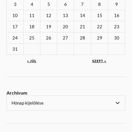
3
4
5
6
7
8
9
10
11
12
13
14
15
16
17
18
19
20
21
22
23
24
25
26
27
28
29
30
31
« JÚL
SZEPT »
Archívum