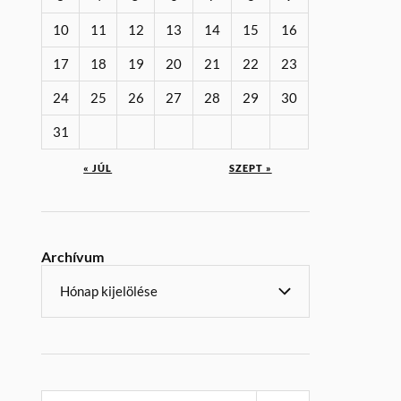
10
11
12
13
14
15
16
17
18
19
20
21
22
23
24
25
26
27
28
29
30
31
« JÚL
SZEPT »
Archívum