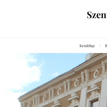
Szen
Kezdőlap