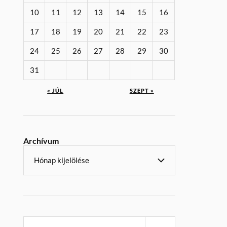
10
11
12
13
14
15
16
17
18
19
20
21
22
23
24
25
26
27
28
29
30
31
« JÚL
SZEPT »
Archívum