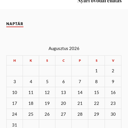
Nyári óvodai ellátás
NAPTÁR
Augusztus 2026
H
K
S
C
P
S
V
1
2
3
4
5
6
7
8
9
10
11
12
13
14
15
16
17
18
19
20
21
22
23
24
25
26
27
28
29
30
31