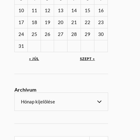
10
11
12
13
14
15
16
17
18
19
20
21
22
23
24
25
26
27
28
29
30
31
« JÚL
SZEPT »
Archívum