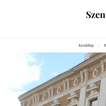
Szen
Kezdőlap