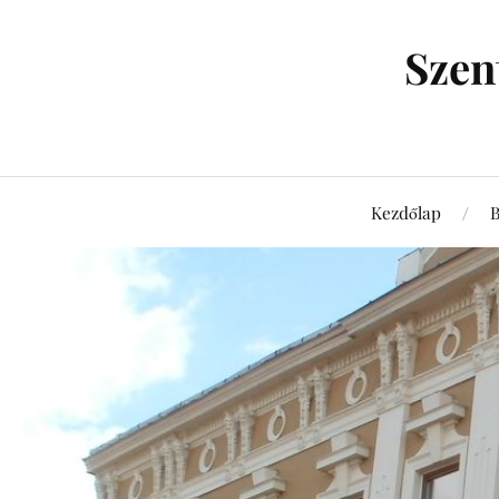
Szen
Kezdőlap