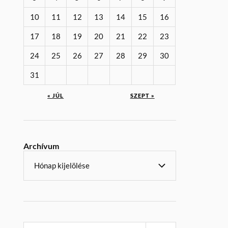
10
11
12
13
14
15
16
17
18
19
20
21
22
23
24
25
26
27
28
29
30
31
« JÚL
SZEPT »
Archívum