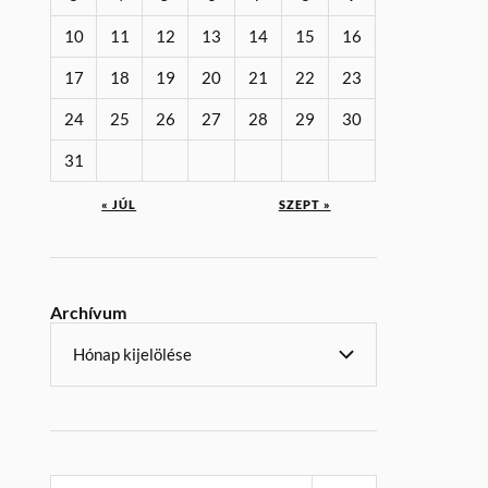
10
11
12
13
14
15
16
17
18
19
20
21
22
23
24
25
26
27
28
29
30
31
« JÚL
SZEPT »
Archívum