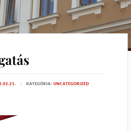
gatás
2.02.21.
KATEGÓRIA:
UNCATEGORIZED