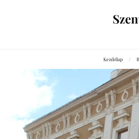
Szen
Kezdőlap