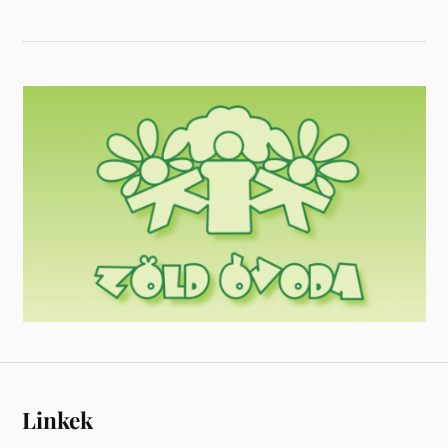
Linkek