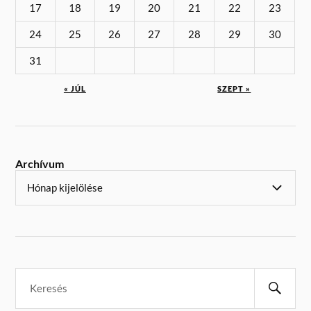
17
18
19
20
21
22
23
24
25
26
27
28
29
30
31
« JÚL
SZEPT »
Archívum