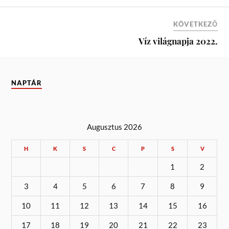
KÖVETKEZŐ
Víz világnapja 2022.
NAPTÁR
Augusztus 2026
H
K
S
C
P
S
V
1
2
3
4
5
6
7
8
9
10
11
12
13
14
15
16
17
18
19
20
21
22
23