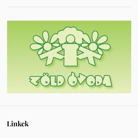
Linkek