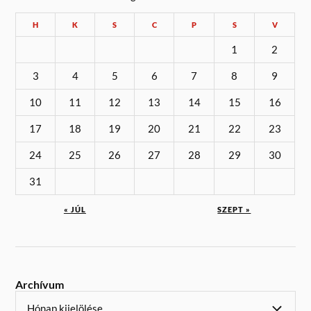
H
K
S
C
P
S
V
1
2
3
4
5
6
7
8
9
10
11
12
13
14
15
16
17
18
19
20
21
22
23
24
25
26
27
28
29
30
31
« JÚL
SZEPT »
Archívum