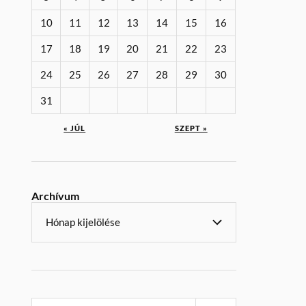
10
11
12
13
14
15
16
17
18
19
20
21
22
23
24
25
26
27
28
29
30
31
« JÚL
SZEPT »
Archívum