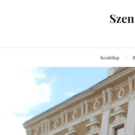
Szen
Kezdőlap