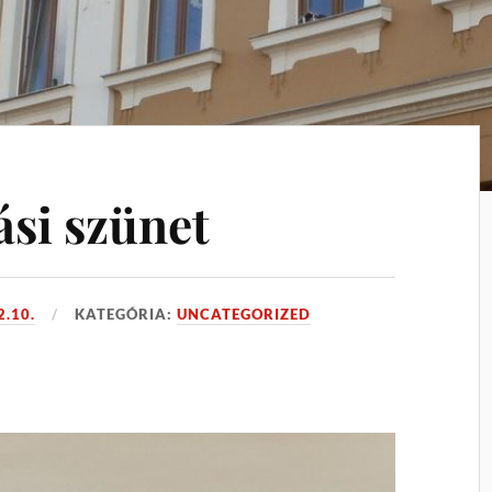
ási szünet
2.10.
KATEGÓRIA:
UNCATEGORIZED