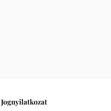
Jognyilatkozat