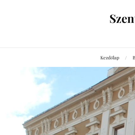
Szen
Kezdőlap