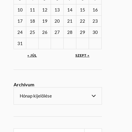
10
11
12
13
14
15
16
17
18
19
20
21
22
23
24
25
26
27
28
29
30
31
« JÚL
SZEPT »
Archívum