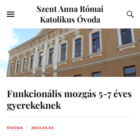
Szent Anna Római
Katolikus Óvoda
Funkcionális mozgás 5-7 éves
gyerekeknek
ÓVODA
2023.03.01.