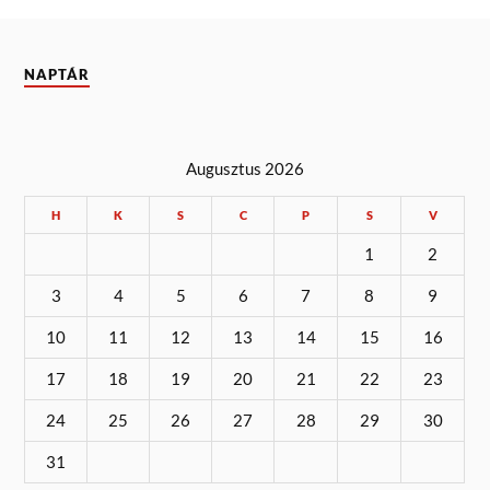
NAPTÁR
Augusztus 2026
H
K
S
C
P
S
V
1
2
3
4
5
6
7
8
9
10
11
12
13
14
15
16
17
18
19
20
21
22
23
24
25
26
27
28
29
30
31