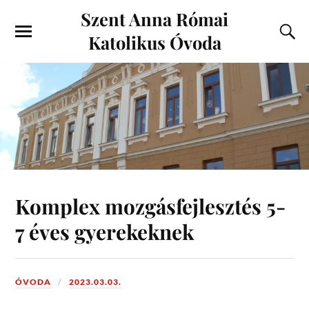
Szent Anna Római
Katolikus Óvoda
Komplex mozgásfejlesztés 5-
7 éves gyerekeknek
ÓVODA
2023.03.03.