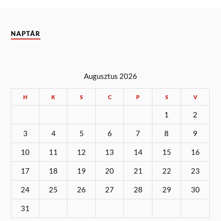
NAPTÁR
Augusztus 2026
H
K
S
C
P
S
V
1
2
3
4
5
6
7
8
9
10
11
12
13
14
15
16
17
18
19
20
21
22
23
24
25
26
27
28
29
30
31