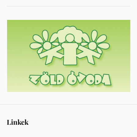
Linkek