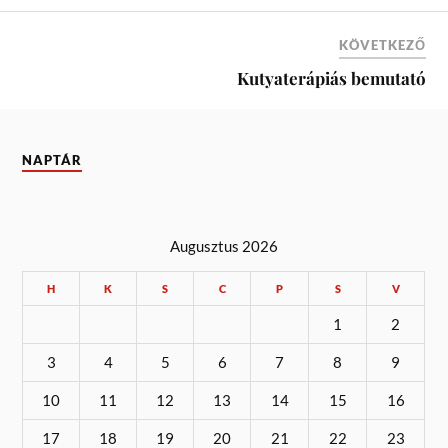
KÖVETKEZŐ
Kutyaterápiás bemutató
NAPTÁR
Augusztus 2026
H
K
S
C
P
S
V
1
2
3
4
5
6
7
8
9
10
11
12
13
14
15
16
17
18
19
20
21
22
23