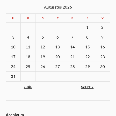
Augusztus 2026
H
K
S
C
P
S
V
1
2
3
4
5
6
7
8
9
10
11
12
13
14
15
16
17
18
19
20
21
22
23
24
25
26
27
28
29
30
31
« JÚL
SZEPT »
Archívum