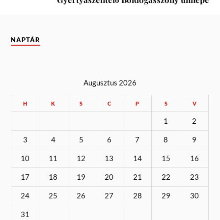
NAPTÁR
Augusztus 2026
H
K
S
C
P
S
V
1
2
3
4
5
6
7
8
9
10
11
12
13
14
15
16
17
18
19
20
21
22
23
24
25
26
27
28
29
30
31