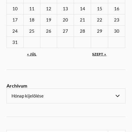
10
11
12
13
14
15
16
17
18
19
20
21
22
23
24
25
26
27
28
29
30
31
« JÚL
SZEPT »
Archívum