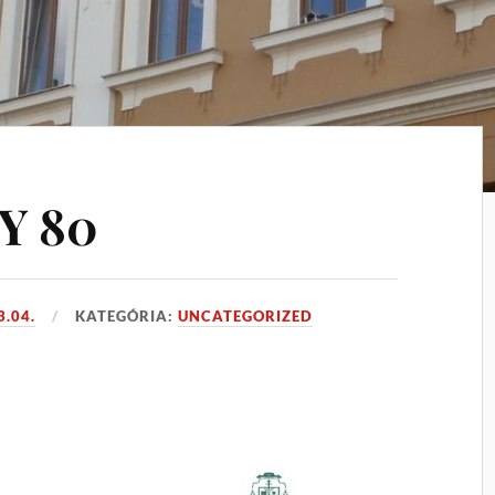
Y 80
3.04.
KATEGÓRIA:
UNCATEGORIZED