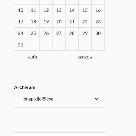
10
11
12
13
14
15
16
17
18
19
20
21
22
23
24
25
26
27
28
29
30
31
« JÚL
SZEPT »
Archívum