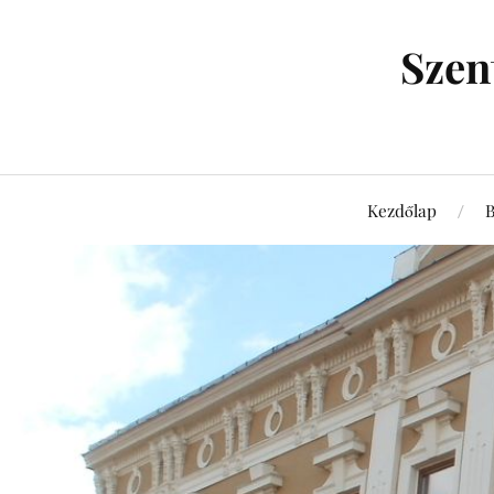
Szen
Kezdőlap