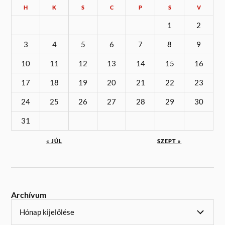
H
K
S
C
P
S
V
1
2
3
4
5
6
7
8
9
10
11
12
13
14
15
16
17
18
19
20
21
22
23
24
25
26
27
28
29
30
31
« JÚL
SZEPT »
Archívum