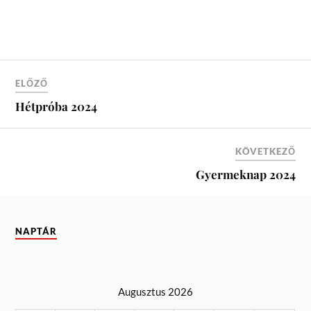
ELŐZŐ
Hétpróba 2024
KÖVETKEZŐ
Gyermeknap 2024
NAPTÁR
Augusztus 2026