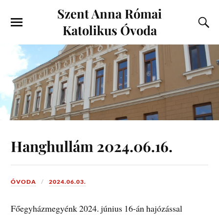
Szent Anna Római
Katolikus Óvoda
Hanghullám 2024.06.16.
ÓVODA
2024.06.03.
Főegyházmegyénk 2024. június 16-án hajózással