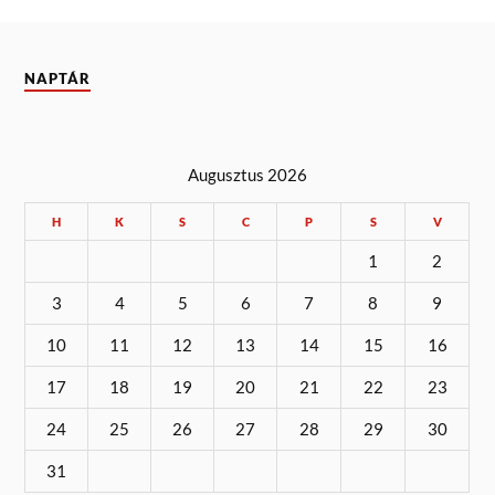
NAPTÁR
Augusztus 2026
H
K
S
C
P
S
V
1
2
3
4
5
6
7
8
9
10
11
12
13
14
15
16
17
18
19
20
21
22
23
24
25
26
27
28
29
30
31