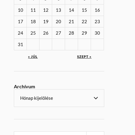
10
11
12
13
14
15
16
17
18
19
20
21
22
23
24
25
26
27
28
29
30
31
« JÚL
SZEPT »
Archívum