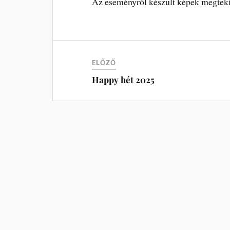
Az eseményről készült képek megtek
ELŐZŐ
Happy hét 2025