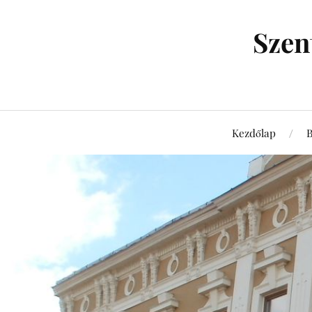
Szen
Kezdőlap