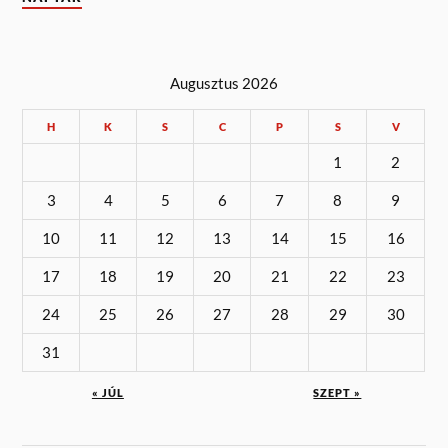
Augusztus 2026
H
K
S
C
P
S
V
1
2
3
4
5
6
7
8
9
10
11
12
13
14
15
16
17
18
19
20
21
22
23
24
25
26
27
28
29
30
31
« JÚL
SZEPT »