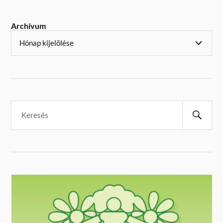
Archívum