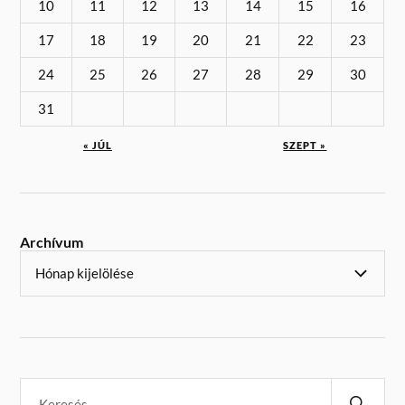
10
11
12
13
14
15
16
17
18
19
20
21
22
23
24
25
26
27
28
29
30
31
« JÚL
SZEPT »
Archívum