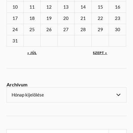
10
11
12
13
14
15
16
17
18
19
20
21
22
23
24
25
26
27
28
29
30
31
« JÚL
SZEPT »
Archívum