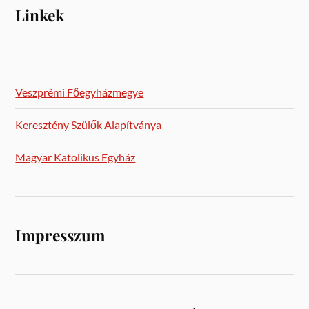
Linkek
Veszprémi Főegyházmegye
Keresztény Szülők Alapítványa
Magyar Katolikus Egyház
Impresszum