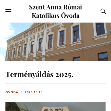
Szent Anna Római
Katolikus Óvoda
Terményáldás 2025.
ÓVODA
2025.10.15.