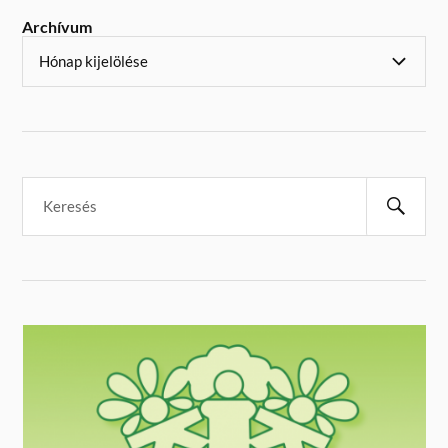
Archívum