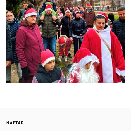
NAPTÁR