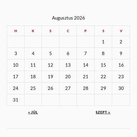
Augusztus 2026
H
K
S
C
P
S
V
1
2
3
4
5
6
7
8
9
10
11
12
13
14
15
16
17
18
19
20
21
22
23
24
25
26
27
28
29
30
31
« JÚL
SZEPT »