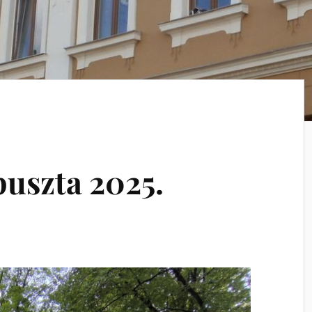
uszta 2025.