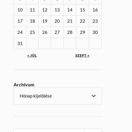
10
11
12
13
14
15
16
17
18
19
20
21
22
23
24
25
26
27
28
29
30
31
« JÚL
SZEPT »
Archívum