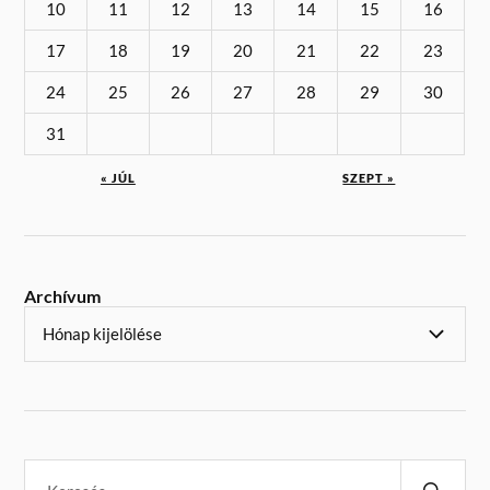
10
11
12
13
14
15
16
17
18
19
20
21
22
23
24
25
26
27
28
29
30
31
« JÚL
SZEPT »
Archívum