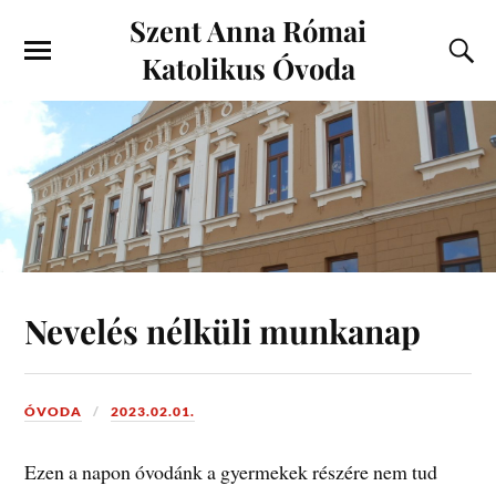
Szent Anna Római
Katolikus Óvoda
Nevelés nélküli munkanap
ÓVODA
2023.02.01.
Ezen a napon óvodánk a gyermekek részére nem tud