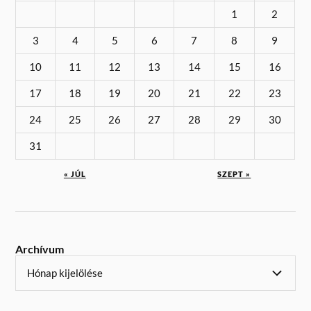
1
2
3
4
5
6
7
8
9
10
11
12
13
14
15
16
17
18
19
20
21
22
23
24
25
26
27
28
29
30
31
« JÚL
SZEPT »
Archívum