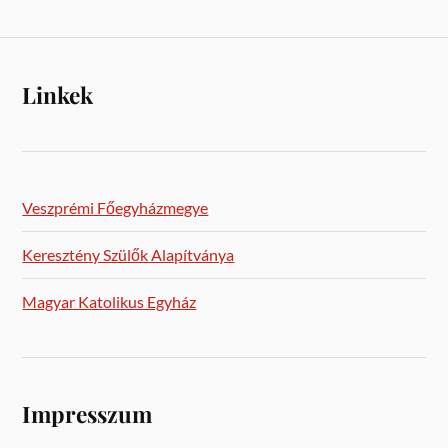
Linkek
Veszprémi Főegyházmegye
Keresztény Szülők Alapítványa
Magyar Katolikus Egyház
Impresszum