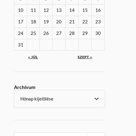
10
11
12
13
14
15
16
17
18
19
20
21
22
23
24
25
26
27
28
29
30
31
« JÚL
SZEPT »
Archívum