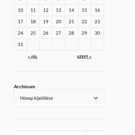
10
11
12
13
14
15
16
17
18
19
20
21
22
23
24
25
26
27
28
29
30
31
« JÚL
SZEPT »
Archívum