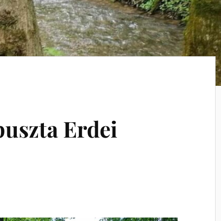
uszta Erdei