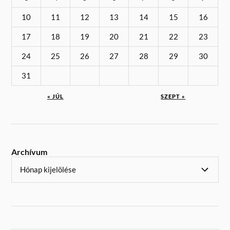
10
11
12
13
14
15
16
17
18
19
20
21
22
23
24
25
26
27
28
29
30
31
« JÚL
SZEPT »
Archívum