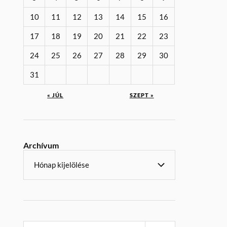
10
11
12
13
14
15
16
17
18
19
20
21
22
23
24
25
26
27
28
29
30
31
« JÚL
SZEPT »
Archívum