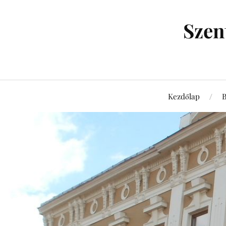
Szen
Kezdőlap