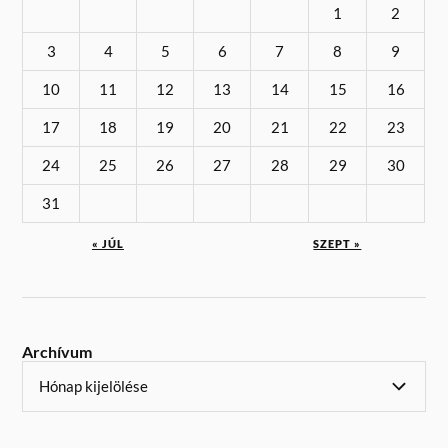
1
2
3
4
5
6
7
8
9
10
11
12
13
14
15
16
17
18
19
20
21
22
23
24
25
26
27
28
29
30
31
« JÚL
SZEPT »
Archívum