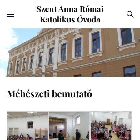
Szent Anna Római
Katolikus Óvoda
Méhészeti bemutató