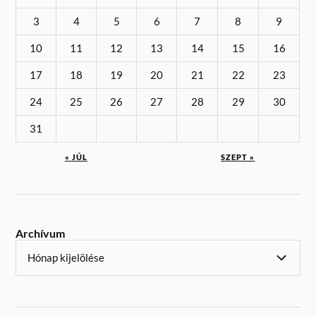
3
4
5
6
7
8
9
10
11
12
13
14
15
16
17
18
19
20
21
22
23
24
25
26
27
28
29
30
31
« JÚL
SZEPT »
Archívum