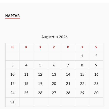
NAPTÁR
Augusztus 2026
H
K
S
C
P
S
V
1
2
3
4
5
6
7
8
9
10
11
12
13
14
15
16
17
18
19
20
21
22
23
24
25
26
27
28
29
30
31