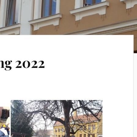
ng 2022