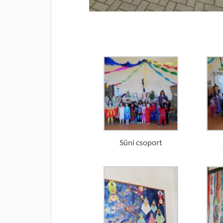
Süni csoport