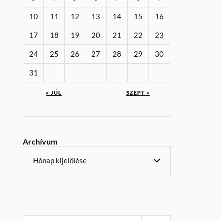
10
11
12
13
14
15
16
17
18
19
20
21
22
23
24
25
26
27
28
29
30
31
« JÚL
SZEPT »
Archívum