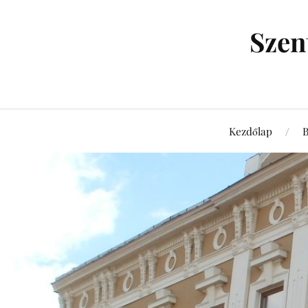
Szen
Kezdőlap