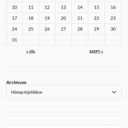
10
11
12
13
14
15
16
17
18
19
20
21
22
23
24
25
26
27
28
29
30
31
« JÚL
SZEPT »
Archívum