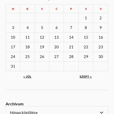
H
K
S
C
P
S
V
1
2
3
4
5
6
7
8
9
10
11
12
13
14
15
16
17
18
19
20
21
22
23
24
25
26
27
28
29
30
31
« JÚL
SZEPT »
Archívum