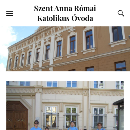
Szent Anna Római
Katolikus Óvoda