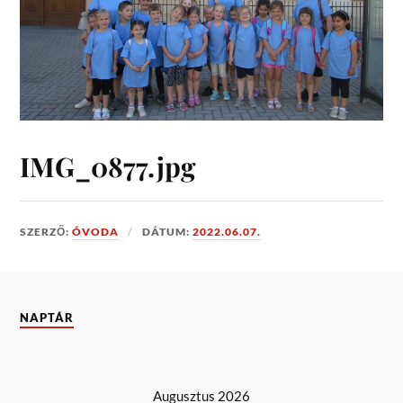
IMG_0877.jpg
SZERZŐ:
ÓVODA
DÁTUM:
2022.06.07.
NAPTÁR
Augusztus 2026