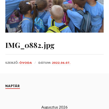
IMG_0882.jpg
SZERZŐ:
ÓVODA
DÁTUM:
2022.06.07.
NAPTÁR
Augusztus 2026