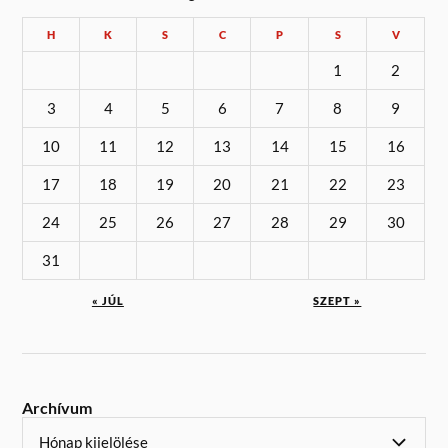
H
K
S
C
P
S
V
1
2
3
4
5
6
7
8
9
10
11
12
13
14
15
16
17
18
19
20
21
22
23
24
25
26
27
28
29
30
31
« JÚL
SZEPT »
Archívum