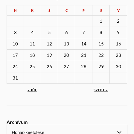
H
K
S
C
P
S
V
1
2
3
4
5
6
7
8
9
10
11
12
13
14
15
16
17
18
19
20
21
22
23
24
25
26
27
28
29
30
31
« JÚL
SZEPT »
Archívum