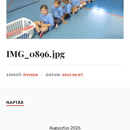
IMG_0896.jpg
SZERZŐ:
ÓVODA
DÁTUM:
2022.06.07.
NAPTÁR
Augusztus 2026