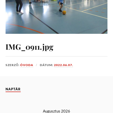
IMG_0911.jpg
SZERZŐ:
ÓVODA
DÁTUM:
2022.06.07.
NAPTÁR
Augusztus 2026