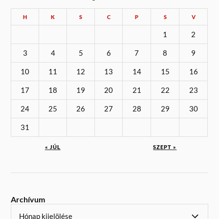
H
K
S
C
P
S
V
1
2
3
4
5
6
7
8
9
10
11
12
13
14
15
16
17
18
19
20
21
22
23
24
25
26
27
28
29
30
31
« JÚL
SZEPT »
Archívum