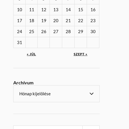
10
11
12
13
14
15
16
17
18
19
20
21
22
23
24
25
26
27
28
29
30
31
« JÚL
SZEPT »
Archívum