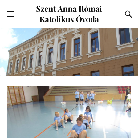
Szent Anna Római
Katolikus Óvoda