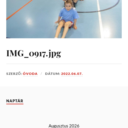
IMG_0917.jpg
SZERZŐ:
ÓVODA
DÁTUM:
2022.06.07.
NAPTÁR
Augusztus 2026