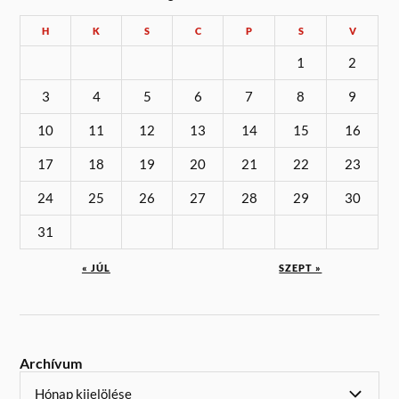
H
K
S
C
P
S
V
1
2
3
4
5
6
7
8
9
10
11
12
13
14
15
16
17
18
19
20
21
22
23
24
25
26
27
28
29
30
31
« JÚL
SZEPT »
Archívum