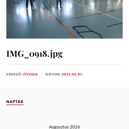
IMG_0918.jpg
SZERZŐ:
ÓVODA
DÁTUM:
2022.06.07.
NAPTÁR
Augusztus 2026