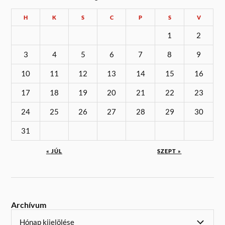
H
K
S
C
P
S
V
1
2
3
4
5
6
7
8
9
10
11
12
13
14
15
16
17
18
19
20
21
22
23
24
25
26
27
28
29
30
31
« JÚL
SZEPT »
Archívum