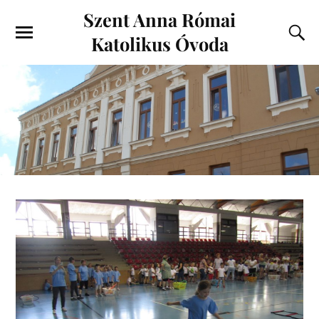
Szent Anna Római
Katolikus Óvoda