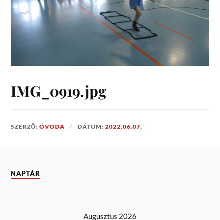
IMG_0919.jpg
SZERZŐ:
ÓVODA
DÁTUM:
2022.06.07.
NAPTÁR
Augusztus 2026