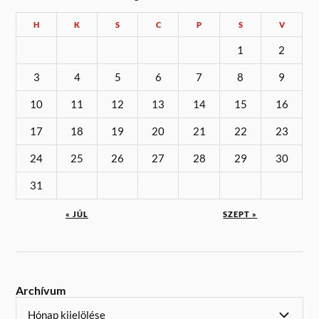
H
K
S
C
P
S
V
1
2
3
4
5
6
7
8
9
10
11
12
13
14
15
16
17
18
19
20
21
22
23
24
25
26
27
28
29
30
31
« JÚL
SZEPT »
Archívum