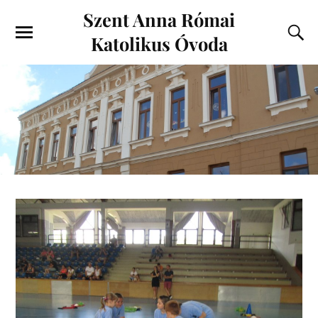
Szent Anna Római
Katolikus Óvoda