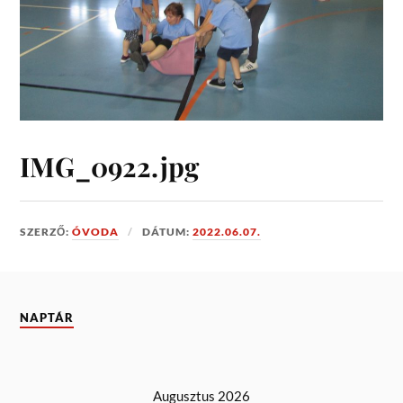
IMG_0922.jpg
SZERZŐ:
ÓVODA
DÁTUM:
2022.06.07.
NAPTÁR
Augusztus 2026