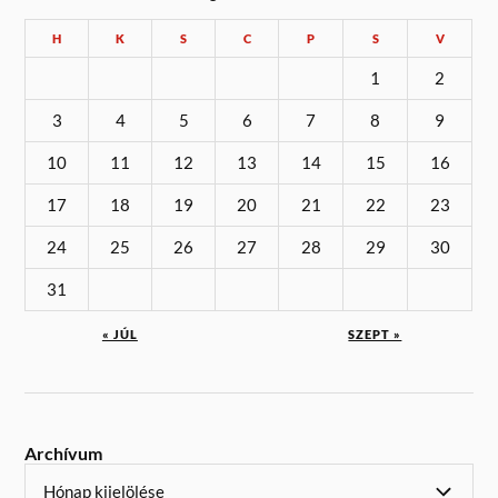
H
K
S
C
P
S
V
1
2
3
4
5
6
7
8
9
10
11
12
13
14
15
16
17
18
19
20
21
22
23
24
25
26
27
28
29
30
31
« JÚL
SZEPT »
Archívum