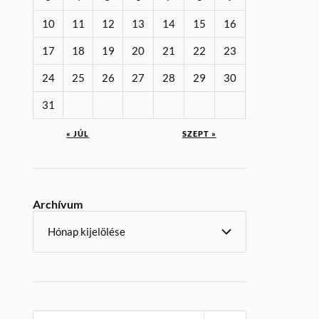
10
11
12
13
14
15
16
17
18
19
20
21
22
23
24
25
26
27
28
29
30
31
« JÚL
SZEPT »
Archívum